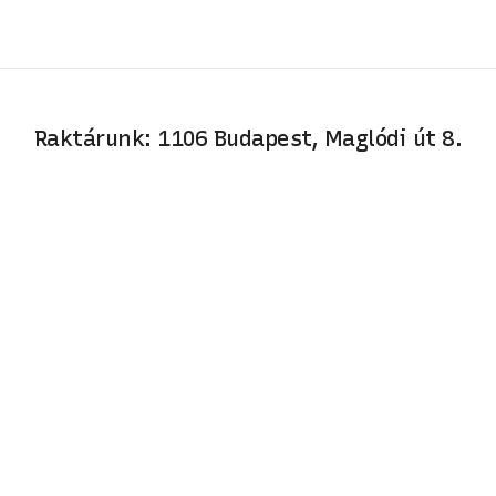
Raktárunk: 1106 Budapest, Maglódi út 8.