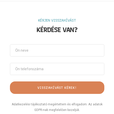
KÉRJEN VISSZAHÍVÁST
KÉRDÉSE VAN?
Adatkezelési tájékoztató megértettem és elfogadom. Az adatok
GDPR-nak megfelelően kezeljük.