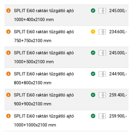
SPLIT Ei60 raktári tűzgátló ajtó
245.000,-
1000+400x2100 mm
SPLIT Ei60 raktári tűzgátló ajtó
234.600,-
750+750x2100 mm
SPLIT Ei60 raktári tűzgátló ajtó
245.000,-
1000+500x2100 mm
SPLIT Ei60 raktári tűzgátló ajtó
244.900,-
800+800x2100 mm
SPLIT Ei60 raktári tűzgátló ajtó
259.400,-
900+900x2100 mm
SPLIT Ei60 raktári tűzgátló ajtó
259.900,-
1000+1000x2100 mm