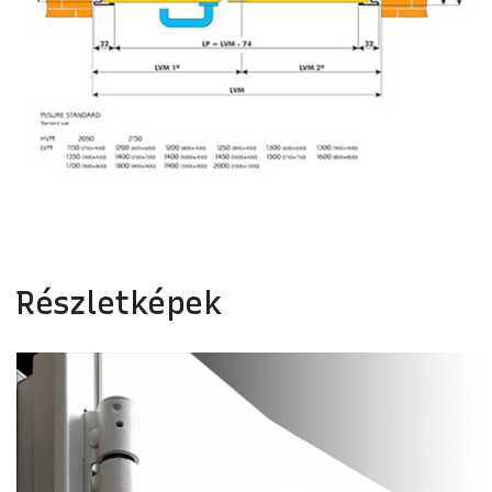
Részletképek