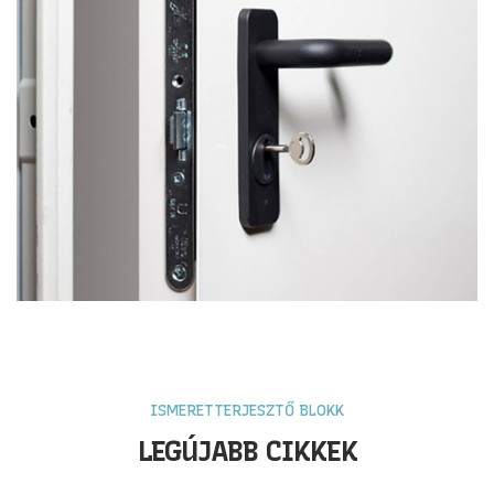
ISMERETTERJESZTŐ BLOKK
LEGÚJABB CIKKEK