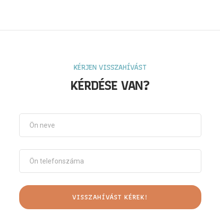
KÉRJEN VISSZAHÍVÁST
KÉRDÉSE VAN?