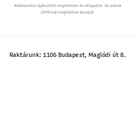
Adatkezelési tájékoztató megértettem és elfogadom. Az adatok
GDPR-nak megfelelően kezeljük.
Raktárunk: 1106 Budapest, Maglódi út 8.