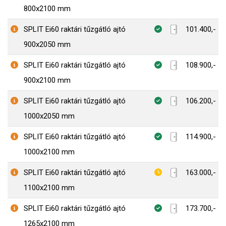
800x2100 mm
SPLIT Ei60 raktári tűzgátló ajtó
101.400,-
900x2050 mm
SPLIT Ei60 raktári tűzgátló ajtó
108.900,-
900x2100 mm
SPLIT Ei60 raktári tűzgátló ajtó
106.200,-
1000x2050 mm
SPLIT Ei60 raktári tűzgátló ajtó
114.900,-
1000x2100 mm
SPLIT Ei60 raktári tűzgátló ajtó
163.000,-
1100x2100 mm
SPLIT Ei60 raktári tűzgátló ajtó
173.700,-
1265x2100 mm