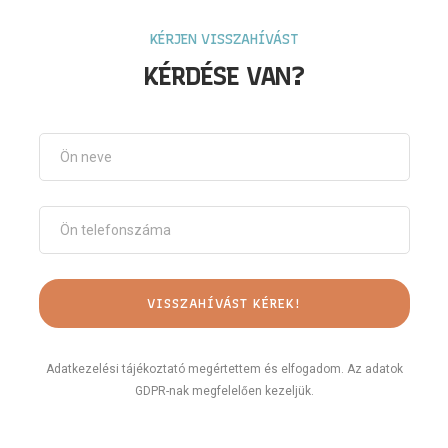
KÉRJEN VISSZAHÍVÁST
KÉRDÉSE VAN?
Adatkezelési tájékoztató megértettem és elfogadom. Az adatok
GDPR-nak megfelelően kezeljük.