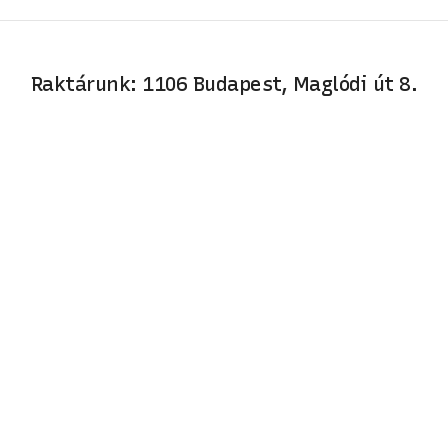
Raktárunk: 1106 Budapest, Maglódi út 8.