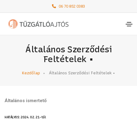
06 70 852 0383
Általános Szerződési
Feltételek •
Kezdőlap
Általános Szerződési Feltételek •
Általános ismertető
HATÁLYOS: 2024. 02. 21-től