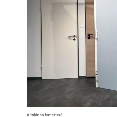
Általános ismertető