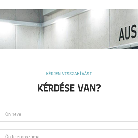
KÉRJEN VISSZAHÍVÁST
KÉRDÉSE VAN?