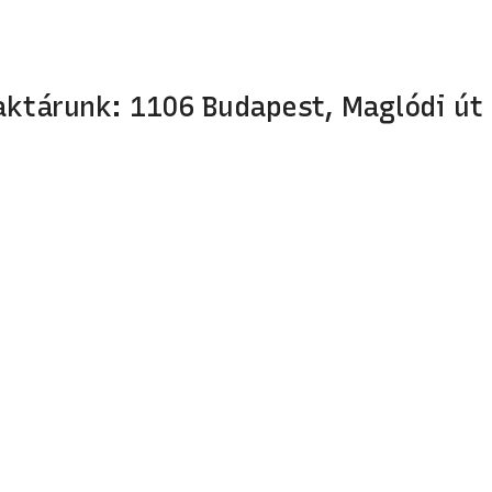
aktárunk: 1106 Budapest, Maglódi út 