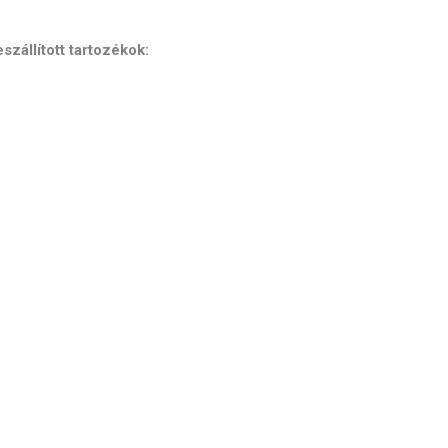
szállított tartozékok: