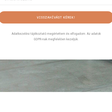
Adatkezelési tájékoztató megértettem és elfogadom. Az adatok
GDPR-nak megfelelően kezeljük.