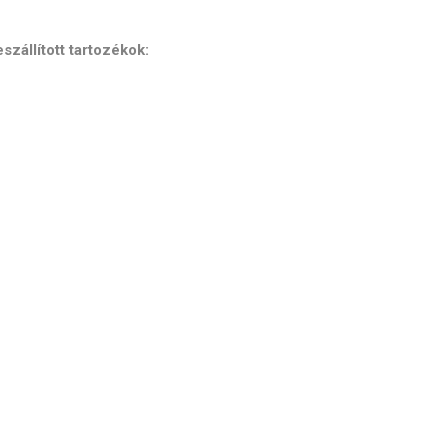
szállított tartozékok: