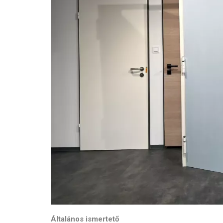
Általános ismertető