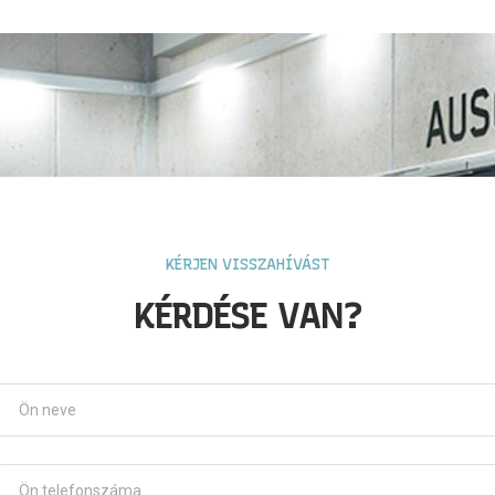
KÉRJEN VISSZAHÍVÁST
KÉRDÉSE VAN?