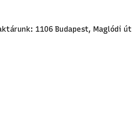
aktárunk: 1106 Budapest, Maglódi út 