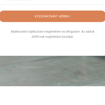
Adatkezelési tájékoztató megértettem és elfogadom. Az adatok
GDPR-nak megfelelően kezeljük.