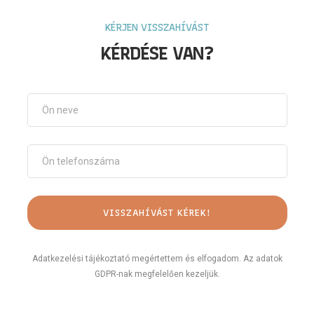
KÉRJEN VISSZAHÍVÁST
KÉRDÉSE VAN?
Adatkezelési tájékoztató megértettem és elfogadom. Az adatok
GDPR-nak megfelelően kezeljük.