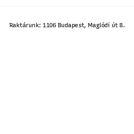
Raktárunk: 1106 Budapest, Maglódi út 8.