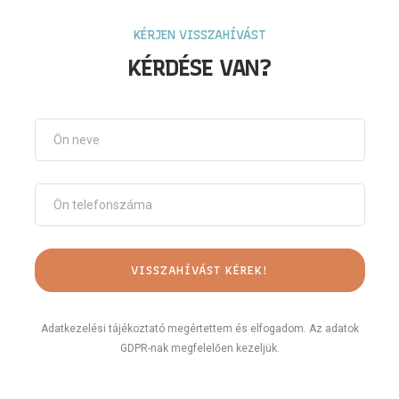
KÉRJEN VISSZAHÍVÁST
KÉRDÉSE VAN?
Adatkezelési tájékoztató megértettem és elfogadom. Az adatok
GDPR-nak megfelelően kezeljük.