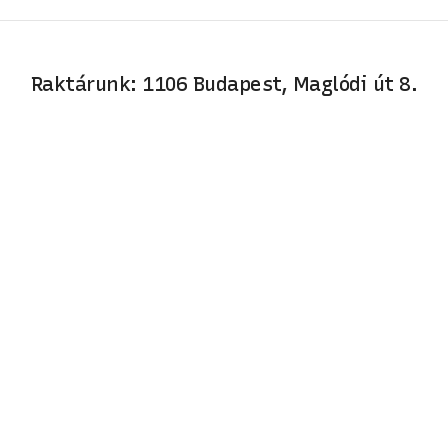
Raktárunk: 1106 Budapest, Maglódi út 8.